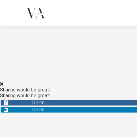
Sharing would be great!
Sharing would be great!
Delen
Delen