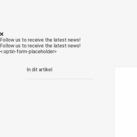
Follow us to receive the latest news!
Follow us to receive the latest news!
<:optin-form-placeholder>
In dit artikel