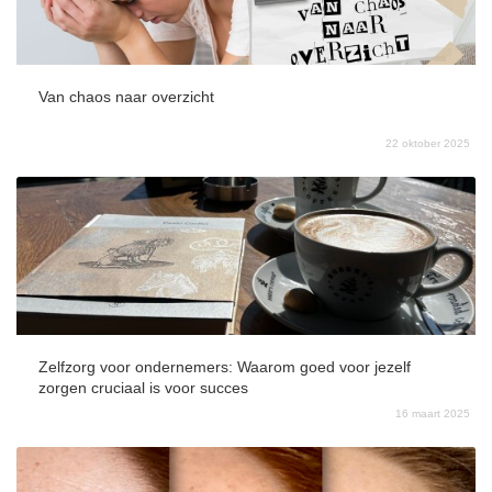
Van chaos naar overzicht
22 oktober 2025
Zelfzorg voor ondernemers: Waarom goed voor jezelf
zorgen cruciaal is voor succes
16 maart 2025