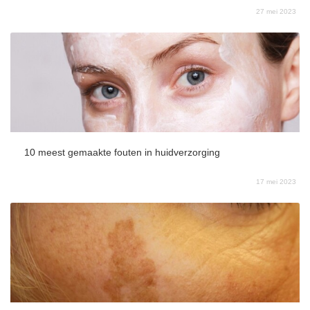
27 mei 2023
10 meest gemaakte fouten in huidverzorging
17 mei 2023