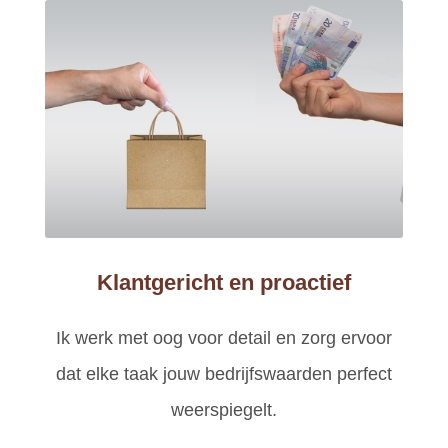
Klantgericht en proactief
Ik werk met oog voor detail en zorg ervoor
dat elke taak jouw bedrijfswaarden perfect
weerspiegelt.