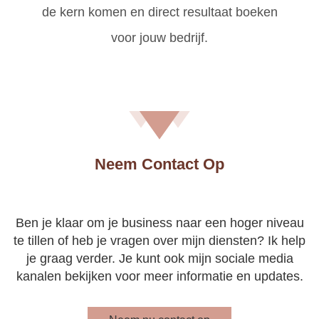
de kern komen en direct resultaat boeken
voor jouw bedrijf.
Neem Contact Op
Ben je klaar om je business naar een hoger niveau
te tillen of heb je vragen over mijn diensten? Ik help
je graag verder. Je kunt ook mijn sociale media
kanalen bekijken voor meer informatie en updates.