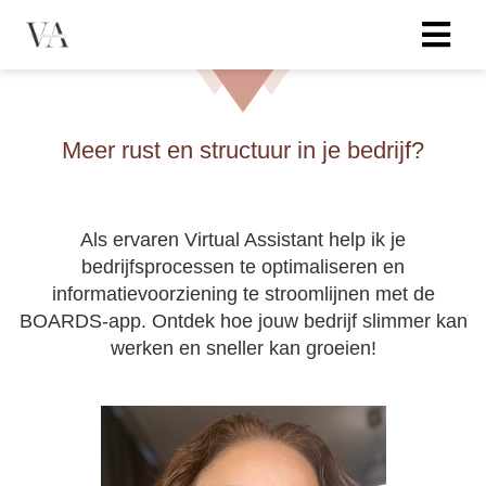
Meer rust en structuur in je bedrijf?
Als ervaren Virtual Assistant help ik je
bedrijfsprocessen te optimaliseren en
informatievoorziening te stroomlijnen met de
BOARDS-app. Ontdek hoe jouw bedrijf slimmer kan
werken en sneller kan groeien!