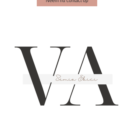
Neem nu contact op