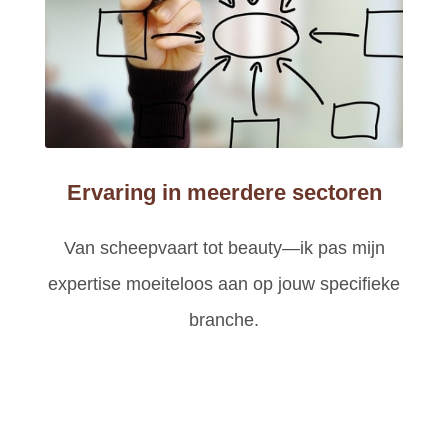
Ervaring in meerdere sectoren
Van scheepvaart tot beauty—ik pas mijn
expertise moeiteloos aan op jouw specifieke
branche.