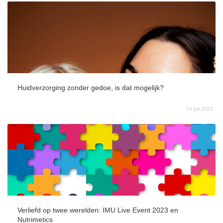
Huidverzorging zonder gedoe, is dat mogelijk?
14 juli 2023
Verliefd op twee werelden: IMU Live Event 2023 en
Nutrimetics