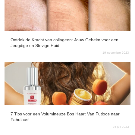
Ontdek de Kracht van collageen: Jouw Geheim voor een
Jeugdige en Stevige Huid
19 november 2023
7 Tips voor een Volumineuze Bos Haar: Van Futloos naar
Fabulous!
25 juli 2023