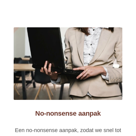
No-nonsense aanpak
Een no-nonsense aanpak, zodat we snel tot