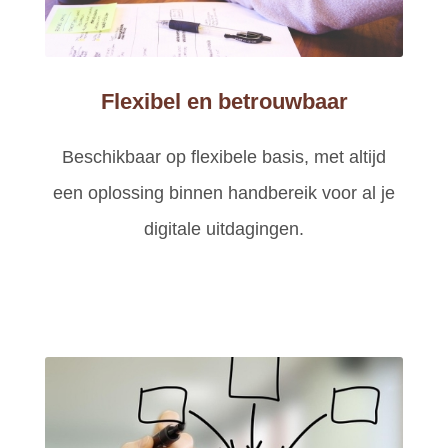
Flexibel en betrouwbaar
Beschikbaar op flexibele basis, met altijd
een oplossing binnen handbereik voor al je
digitale uitdagingen.