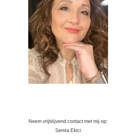
Neem vrijblijvend contact met mij op:
Semia Ekici